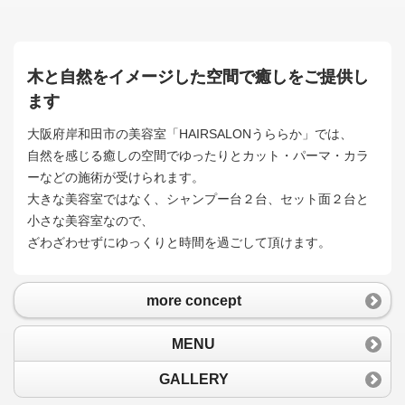
木と自然をイメージした空間で癒しをご提供し
ます
大阪府岸和田市の美容室「HAIRSALONうららか」では、
自然を感じる癒しの空間でゆったりとカット・パーマ・カラ
ーなどの施術が受けられます。
大きな美容室ではなく、シャンプー台２台、セット面２台と
小さな美容室なので、
ざわざわせずにゆっくりと時間を過ごして頂けます。
more concept
MENU
GALLERY