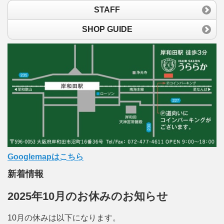
STAFF
SHOP GUIDE
Googlemapはこちら
新着情報
2025年10月のお休みのお知らせ
10月の休みは以下になります。