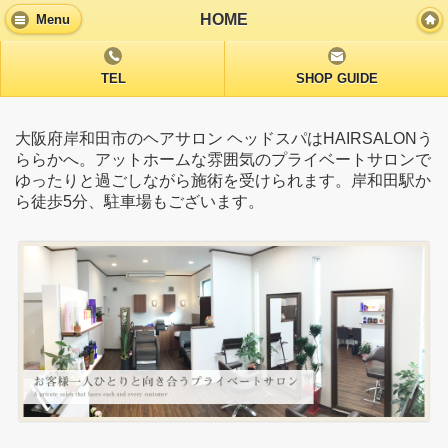
HOME
Menu
TEL
SHOP GUIDE
大阪府岸和田市のヘアサロン ヘッドスパはHAIRSALONう
ららかへ。アットホームな雰囲気のプライベートサロンで
ゆったりと過ごしながら施術を受けられます。岸和田駅か
ら徒歩5分、駐車場もございます。