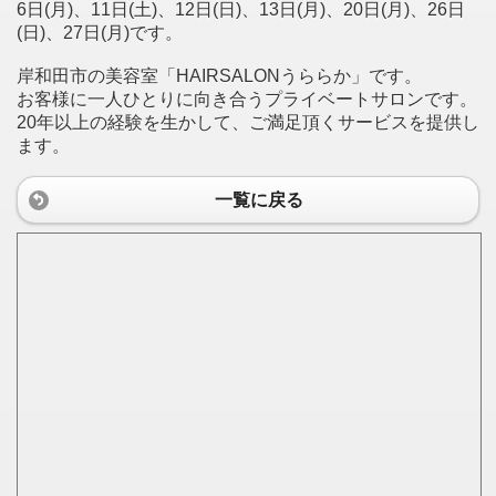
6日(月)、11日(土)、12日(日)、13日(月)、20日(月)、26日
(日)、27日(月)です。
岸和田市の美容室「HAIRSALONうららか」です。
お客様に一人ひとりに向き合うプライベートサロンです。
20年以上の経験を生かして、ご満足頂くサービスを提供し
ます。
一覧に戻る