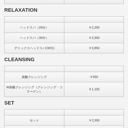
RELAXATION
ヘッドスパ（20分）
￥2,200
ヘッドスパ（30分）
￥3,300
デトックスヘッドスパ(30分)
￥3,850
CLEANSING
炭酸クレンジング
￥550
W炭酸クレンジング（クレンジング・コ
￥1,100
ラーゲン）
SET
セット
￥3,300