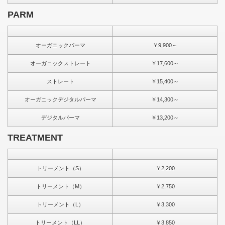
PARM
オーガニックパーマ
￥9,900～
オーガニックストレート
￥17,600～
ストレート
￥15,400～
オーガニックデジタルパーマ
￥14,300～
デジタルパーマ
￥13,200～
TREATMENT
トリーメント（S）
￥2,200
トリーメント（M）
￥2,750
トリーメント（L）
￥3,300
トリーメント（LL）
￥3,850