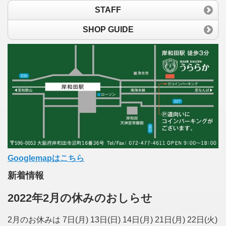
STAFF
SHOP GUIDE
Googlemapはこちら
新着情報
2022年2月の休みのおしらせ
2月のお休みは 7日(月) 13日(日) 14日(月) 21日(月) 22日(火)