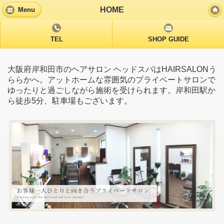
HOME
Menu
TEL
SHOP GUIDE
大阪府岸和田市のヘアサロン ヘッドスパはHAIRSALONう
ららかへ。アットホームな雰囲気のプライベートサロンで
ゆったりと過ごしながら施術を受けられます。岸和田駅か
ら徒歩5分、駐車場もございます。