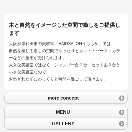
木と自然をイメージした空間で癒しをご提供し
ます
大阪府岸和田市の美容室「HAIRSALONうららか」では、
自然を感じる癒しの空間でゆったりとカット・パーマ・カラ
ーなどの施術が受けられます。
大きな美容室ではなく、シャンプー台２台、セット面２台と
小さな美容室なので、
ざわざわせずにゆっくりと時間を過ごして頂けます。
more concept
MENU
GALLERY