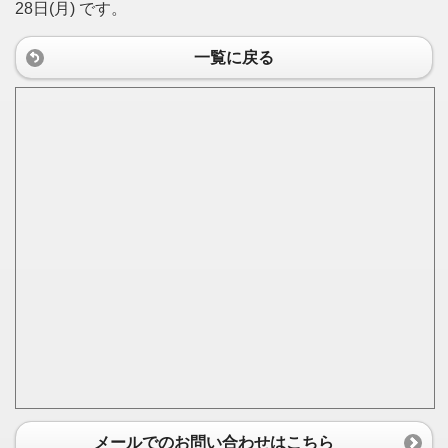
28日(月) です。
一覧に戻る
メールでのお問い合わせはこちら