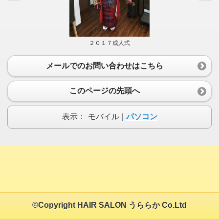
２０１７成人式
メールでのお問い合わせはこちら
このページの先頭へ
表示：
モバイル
|
パソコン
©Copyright HAIR SALON うららか Co.Ltd