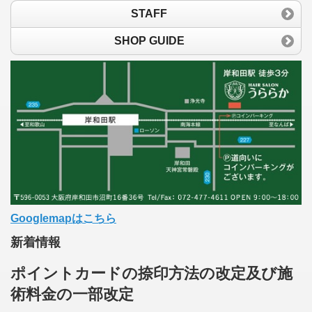
STAFF
SHOP GUIDE
Googlemapはこちら
新着情報
ポイントカードの捺印方法の改定及び施
術料金の一部改定