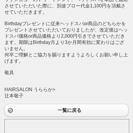
させていただいた際に、別途ブロー代金1,100円を頂戴さ
せていただきます。
Birthdayプレゼントに従来ヘッドスパor商品のどちらかを
プレゼントさせていただいておりましたが、改定後はヘッ
ドスパ価格or商品価格より2,000円引きでさせていただき
ます。期限はBirthday月より3か月間有効に変わりはござ
いません。
何卒ご理解とご協力を賜りますようよろしくお願い申し上
げます。
敬具
HAIRSALON うららか>
辻本敬子
一覧に戻る