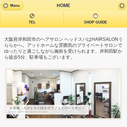
HOME
Menu
TEL
SHOP GUIDE
大阪府岸和田市のヘアサロン ヘッドスパはHAIRSALONう
ららかへ。アットホームな雰囲気のプライベートサロンで
ゆったりと過ごしながら施術を受けられます。岸和田駅か
ら徒歩5分、駐車場もございます。