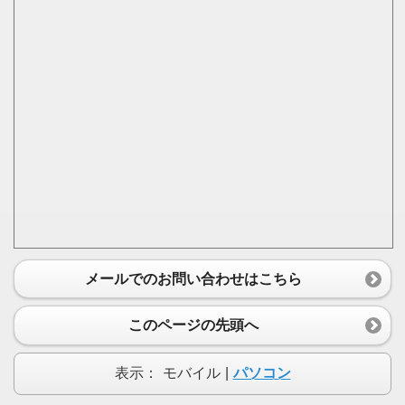
メールでのお問い合わせはこちら
このページの先頭へ
表示：
モバイル
|
パソコン