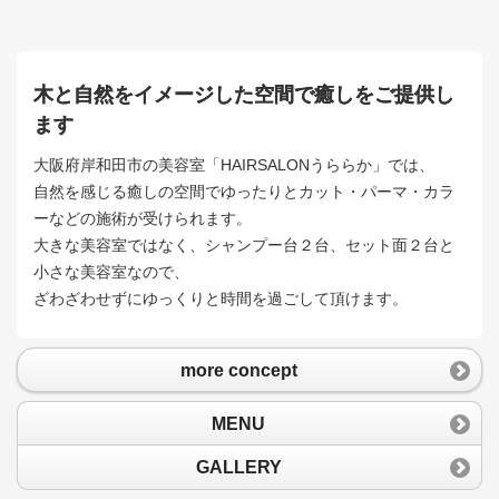
木と自然をイメージした空間で癒しをご提供し
ます
大阪府岸和田市の美容室「HAIRSALONうららか」では、
自然を感じる癒しの空間でゆったりとカット・パーマ・カラ
ーなどの施術が受けられます。
大きな美容室ではなく、シャンプー台２台、セット面２台と
小さな美容室なので、
ざわざわせずにゆっくりと時間を過ごして頂けます。
more concept
MENU
GALLERY