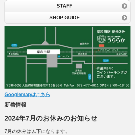
STAFF
SHOP GUIDE
Googlemapはこちら
新着情報
2024年7月のお休みのお知らせ
7月の休みは以下になります。