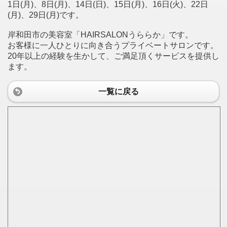
1日(月)、8日(月)、14日(日)、15日(月)、16日(火)、22日
(月)、29日(月)です。
岸和田市の美容室「HAIRSALONうららか」です。
お客様に一人ひとりに向き合うプライベートサロンです。
20年以上の経験を生かして、ご満足頂くサービスを提供し
ます。
一覧に戻る