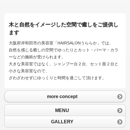
木と自然をイメージした空間で癒しをご提供し
ます
大阪府岸和田市の美容室「HAIRSALONうららか」では、
自然を感じる癒しの空間でゆったりとカット・パーマ・カラ
ーなどの施術が受けられます。
大きな美容室ではなく、シャンプー台２台、セット面２台と
小さな美容室なので、
ざわざわせずにゆっくりと時間を過ごして頂けます。
more concept
MENU
GALLERY