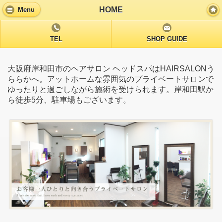
HOME
Menu
TEL
SHOP GUIDE
大阪府岸和田市のヘアサロン ヘッドスパはHAIRSALONう
ららかへ。アットホームな雰囲気のプライベートサロンで
ゆったりと過ごしながら施術を受けられます。岸和田駅か
ら徒歩5分、駐車場もございます。