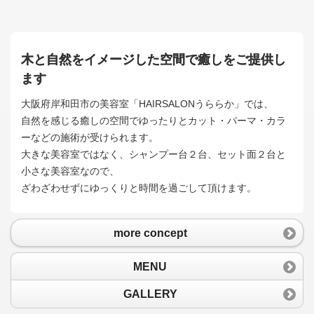
木と自然をイメージした空間で癒しをご提供し
ます
大阪府岸和田市の美容室「HAIRSALONうららか」では、
自然を感じる癒しの空間でゆったりとカット・パーマ・カラ
ーなどの施術が受けられます。
大きな美容室ではなく、シャンプー台２台、セット面２台と
小さな美容室なので、
ざわざわせずにゆっくりと時間を過ごして頂けます。
more concept
MENU
GALLERY