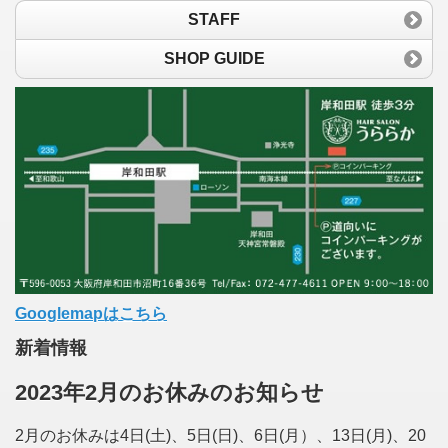
STAFF
SHOP GUIDE
Googlemapはこちら
新着情報
2023年2月のお休みのお知らせ
2月のお休みは4日(土)、5日(日)、6日(月）、13日(月)、20