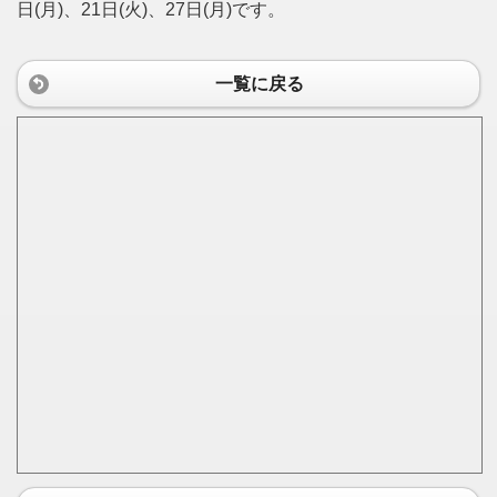
日(月)、21日(火)、27日(月)です。
一覧に戻る