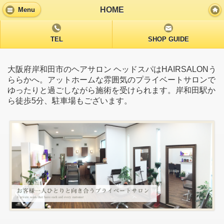
HOME
Menu
TEL
SHOP GUIDE
大阪府岸和田市のヘアサロン ヘッドスパはHAIRSALONう
ららかへ。アットホームな雰囲気のプライベートサロンで
ゆったりと過ごしながら施術を受けられます。岸和田駅か
ら徒歩5分、駐車場もございます。