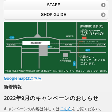
STAFF
SHOP GUIDE
Googlemapはこちら
新着情報
2022年9月のキャンペーンのおしらせ
キャンペーンの内容は詳しくは
こちら
をご覧ください。