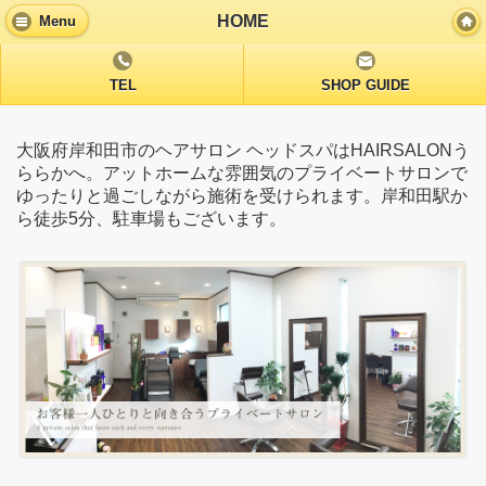
HOME
Menu
TEL
SHOP GUIDE
大阪府岸和田市のヘアサロン ヘッドスパはHAIRSALONう
ららかへ。アットホームな雰囲気のプライベートサロンで
ゆったりと過ごしながら施術を受けられます。岸和田駅か
ら徒歩5分、駐車場もございます。