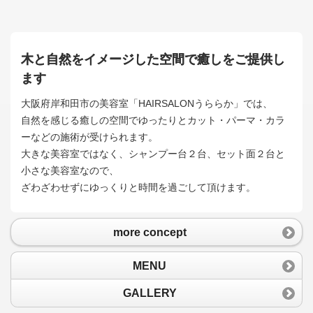
木と自然をイメージした空間で癒しをご提供し
ます
大阪府岸和田市の美容室「HAIRSALONうららか」では、
自然を感じる癒しの空間でゆったりとカット・パーマ・カラ
ーなどの施術が受けられます。
大きな美容室ではなく、シャンプー台２台、セット面２台と
小さな美容室なので、
ざわざわせずにゆっくりと時間を過ごして頂けます。
more concept
MENU
GALLERY