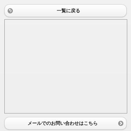
一覧に戻る
メールでのお問い合わせはこちら